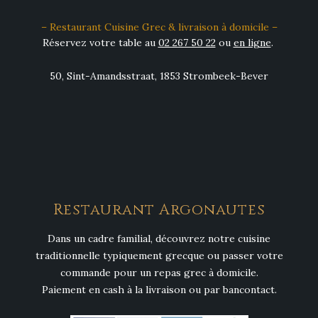
– Restaurant Cuisine Grec & livraison à domicile –
Réservez votre table au
02 267 50 22
ou
en ligne
.
50, Sint-Amandsstraat, 1853 Strombeek-Bever
Restaurant Argonautes
Dans un cadre familial, découvrez notre cuisine
traditionnelle typiquement grecque ou passer votre
commande pour un repas grec à domicile.
Paiement en cash à la livraison ou par bancontact.