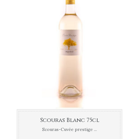
Scouras Blanc 75cl
Scouras-Cuvée prestige ...