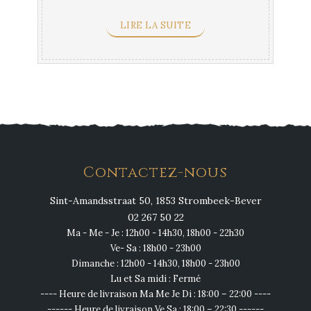
LIRE LA SUITE
Contactez-nous
Sint-Amandsstraat 50, 1853 Strombeek-Bever
02 267 50 22
Ma - Me - Je : 12h00 - 14h30, 18h00 - 22h30
Ve- Sa : 18h00 - 23h00
Dimanche : 12h00 - 14h30, 18h00 - 23h00
Lu et Sa midi : Fermé
---- Heure de livraison Ma Me Je Di : 18:00 – 22:00 ----
------ Heure de livraison Ve Sa : 18:00 – 22:30 ------