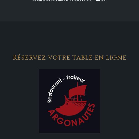
Réservez votre table en ligne