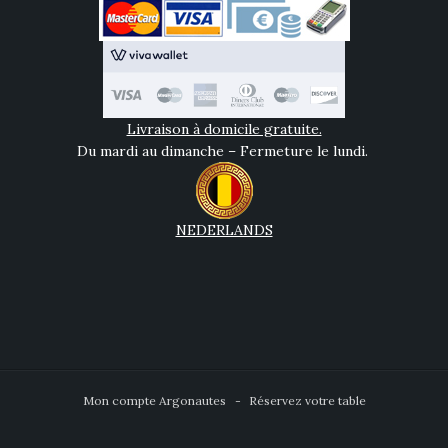
Livraison à domicile gratuite.
Du mardi au dimanche – Fermeture le lundi.
NEDERLANDS
Mon compte Argonautes
Réservez votre table