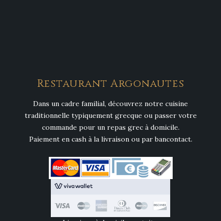
Restaurant Argonautes
Dans un cadre familial, découvrez notre cuisine
traditionnelle typiquement grecque ou passer votre
commande pour un repas grec à domicile.
Paiement en cash à la livraison ou par bancontact.