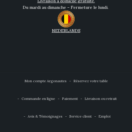
Livraison à domicile gratuite.
Du mardi au dimanche – Fermeture le lundi.
NEDERLANDS
Mon compte Argonautes
Réservez votre table
Commande en ligne
Paiement
Livraison ou retrait
Avis & Témoignages
Service client
Emploi