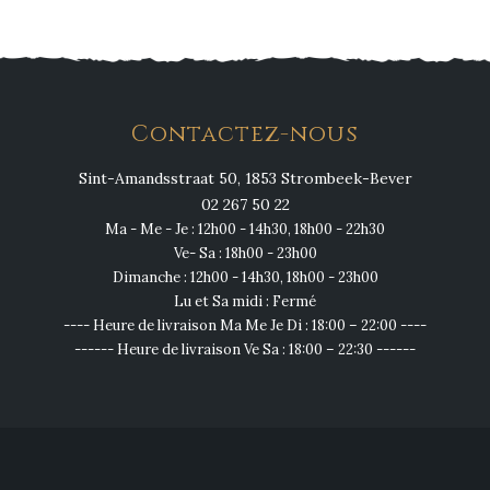
Contactez-nous
Sint-Amandsstraat 50, 1853 Strombeek-Bever
02 267 50 22
Ma - Me - Je : 12h00 - 14h30, 18h00 - 22h30
Ve- Sa : 18h00 - 23h00
Dimanche : 12h00 - 14h30, 18h00 - 23h00
Lu et Sa midi : Fermé
---- Heure de livraison Ma Me Je Di : 18:00 – 22:00 ----
------ Heure de livraison Ve Sa : 18:00 – 22:30 ------