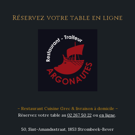
Réservez votre table en ligne
– Restaurant Cuisine Grec & livraison à domicile –
Réservez votre table au
02 267 50 22
ou
en ligne
.
50, Sint-Amandsstraat, 1853 Strombeek-Bever