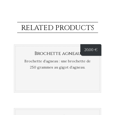
RELATED PRODUCTS
20,00
€
Brochette agneau
Brochette d’agneau : une brochette de
250 grammes au gigot d’agneau.