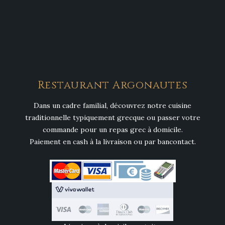
Restaurant Argonautes
Dans un cadre familial, découvrez notre cuisine
traditionnelle typiquement grecque ou passer votre
commande pour un repas grec à domicile.
Paiement en cash à la livraison ou par bancontact.