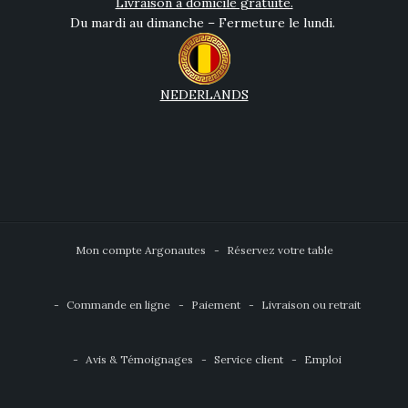
Livraison à domicile gratuite.
Du mardi au dimanche – Fermeture le lundi.
NEDERLANDS
Mon compte Argonautes
Réservez votre table
Commande en ligne
Paiement
Livraison ou retrait
Avis & Témoignages
Service client
Emploi