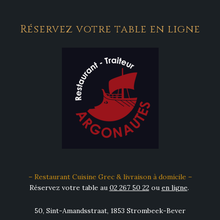
Réservez votre table en ligne
– Restaurant Cuisine Grec & livraison à domicile –
Réservez votre table au
02 267 50 22
ou
en ligne
.
50, Sint-Amandsstraat, 1853 Strombeek-Bever