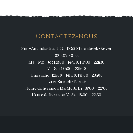
Contactez-nous
Sint-Amandsstraat 50, 1853 Strombeek-Bever
02 267 50 22
Ma - Me - Je : 12h00 - 14h30, 18h00 - 22h30
Ve- Sa : 18h00 - 23h00
Dimanche : 12h00 - 14h30, 18h00 - 23h00
Lu et Sa midi : Fermé
---- Heure de livraison Ma Me Je Di : 18:00 – 22:00 ----
------ Heure de livraison Ve Sa : 18:00 – 22:30 ------