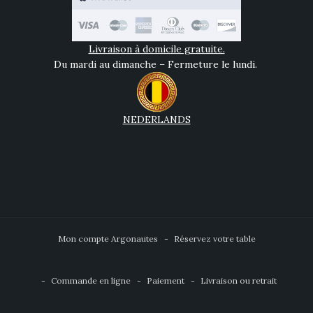
Livraison à domicile gratuite.
Du mardi au dimanche – Fermeture le lundi.
NEDERLANDS
Mon compte Argonautes
Réservez votre table
Commande en ligne
Paiement
Livraison ou retrait