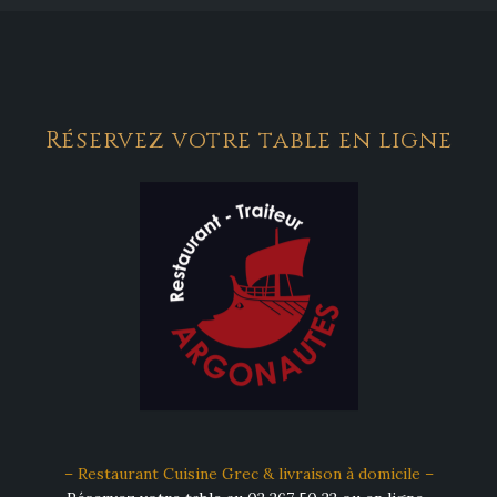
Réservez votre table en ligne
– Restaurant Cuisine Grec & livraison à domicile –