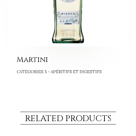
Martini
CATEGORIES:
5 - APÉRITIFS ET DIGESTIFS
RELATED PRODUCTS