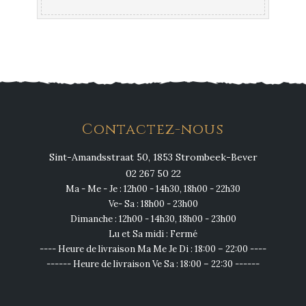
Contactez-nous
Sint-Amandsstraat 50, 1853 Strombeek-Bever
02 267 50 22
Ma - Me - Je : 12h00 - 14h30, 18h00 - 22h30
Ve- Sa : 18h00 - 23h00
Dimanche : 12h00 - 14h30, 18h00 - 23h00
Lu et Sa midi : Fermé
---- Heure de livraison Ma Me Je Di : 18:00 – 22:00 ----
------ Heure de livraison Ve Sa : 18:00 – 22:30 ------