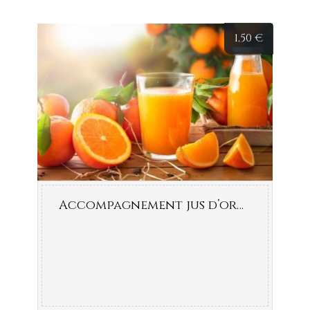
1,50
€
Accompagnement jus d’orange