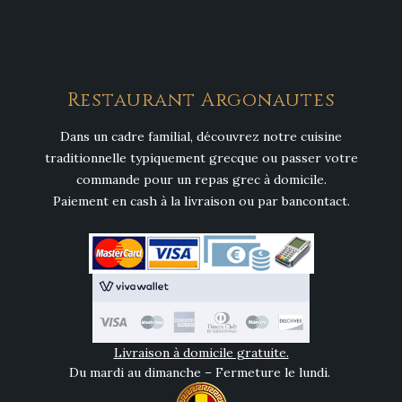
Restaurant Argonautes
Dans un cadre familial, découvrez notre cuisine
traditionnelle typiquement grecque ou passer votre
commande pour un repas grec à domicile.
Paiement en cash à la livraison ou par bancontact.
Livraison à domicile gratuite.
Du mardi au dimanche – Fermeture le lundi.