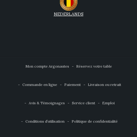
NEDERLANDS
Mon compte Argonautes
Réservez votre table
Commande en ligne
Paiement
Livraison ou retrait
Avis & Témoignages
Service client
Emploi
Conditions d’utilisation
Politique de confidentialité