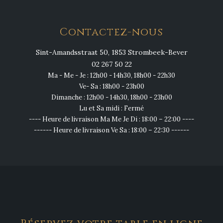
Contactez-nous
Sint-Amandsstraat 50, 1853 Strombeek-Bever
02 267 50 22
Ma - Me - Je : 12h00 - 14h30, 18h00 - 22h30
Ve- Sa : 18h00 - 23h00
Dimanche : 12h00 - 14h30, 18h00 - 23h00
Lu et Sa midi : Fermé
---- Heure de livraison Ma Me Je Di : 18:00 – 22:00 ----
------ Heure de livraison Ve Sa : 18:00 – 22:30 ------