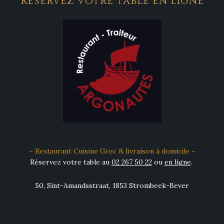
Réservez votre table en ligne
– Restaurant Cuisine Grec & livraison à domicile –
Réservez votre table au
02 267 50 22
ou
en ligne
.
50, Sint-Amandsstraat, 1853 Strombeek-Bever