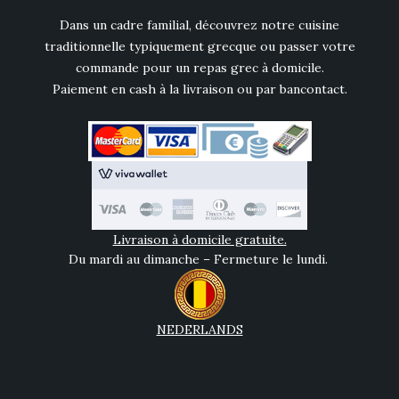
Dans un cadre familial, découvrez notre cuisine
traditionnelle typiquement grecque ou passer votre
commande pour un repas grec à domicile.
Paiement en cash à la livraison ou par bancontact.
Livraison à domicile gratuite.
Du mardi au dimanche – Fermeture le lundi.
NEDERLANDS