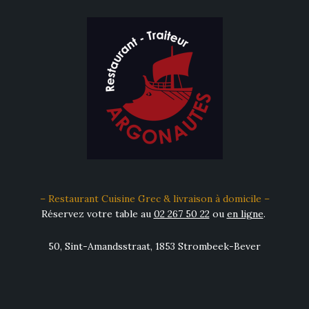
– Restaurant Cuisine Grec & livraison à domicile –
Réservez votre table au
02 267 50 22
ou
en ligne
.
50, Sint-Amandsstraat, 1853 Strombeek-Bever