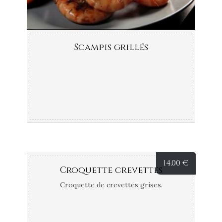
Scampis grillés
14,00
€
Croquette crevettes
Croquette de crevettes grises.