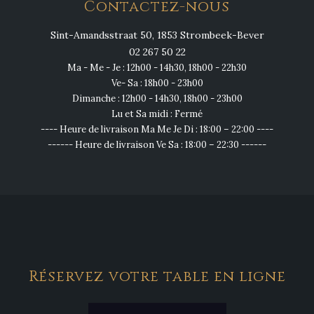
Contactez-nous
Sint-Amandsstraat 50, 1853 Strombeek-Bever
02 267 50 22
Ma - Me - Je : 12h00 - 14h30, 18h00 - 22h30
Ve- Sa : 18h00 - 23h00
Dimanche : 12h00 - 14h30, 18h00 - 23h00
Lu et Sa midi : Fermé
---- Heure de livraison Ma Me Je Di : 18:00 – 22:00 ----
------ Heure de livraison Ve Sa : 18:00 – 22:30 ------
Réservez votre table en ligne