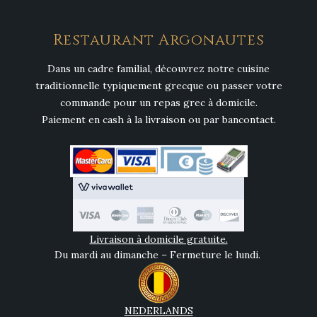
Restaurant Argonautes
Dans un cadre familial, découvrez notre cuisine
traditionnelle typiquement grecque ou passer votre
commande pour un repas grec à domicile.
Paiement en cash à la livraison ou par bancontact.
Livraison à domicile gratuite.
Du mardi au dimanche – Fermeture le lundi.
NEDERLANDS