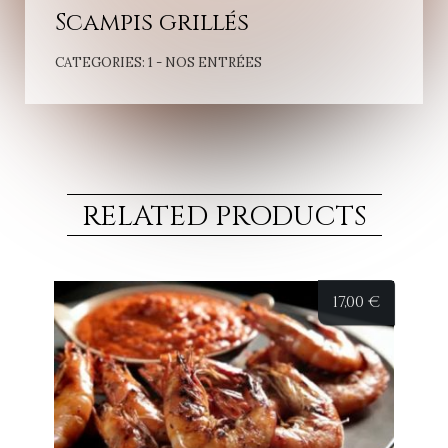
Scampis grillés
CATEGORIES:
1 - NOS ENTRÉES
RELATED PRODUCTS
17,00
€