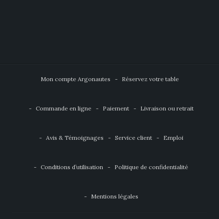
Mon compte Argonautes
Réservez votre table
Commande en ligne
Paiement
Livraison ou retrait
Avis & Témoignages
Service client
Emploi
Conditions d’utilisation
Politique de confidentialité
Mentions légales