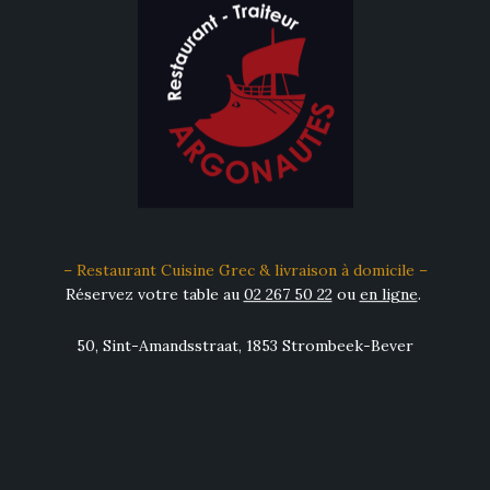
– Restaurant Cuisine Grec & livraison à domicile –
Réservez votre table au
02 267 50 22
ou
en ligne
.
50, Sint-Amandsstraat, 1853 Strombeek-Bever