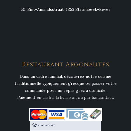
50, Sint-Amandsstraat, 1853 Strombeek-Bever
Restaurant Argonautes
Dans un cadre familial, découvrez notre cuisine
traditionnelle typiquement grecque ou passer votre
commande pour un repas grec à domicile.
Paiement en cash à la livraison ou par bancontact.