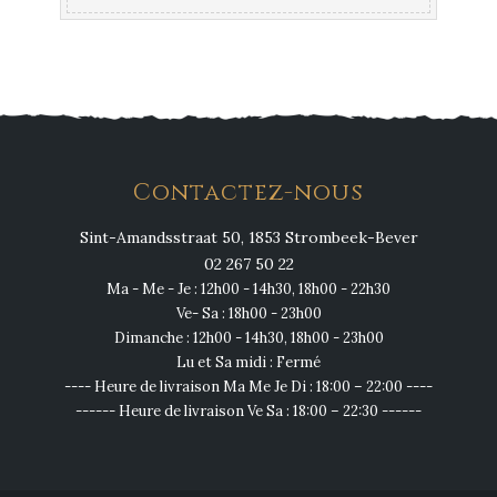
Contactez-nous
Sint-Amandsstraat 50, 1853 Strombeek-Bever
02 267 50 22
Ma - Me - Je : 12h00 - 14h30, 18h00 - 22h30
Ve- Sa : 18h00 - 23h00
Dimanche : 12h00 - 14h30, 18h00 - 23h00
Lu et Sa midi : Fermé
---- Heure de livraison Ma Me Je Di : 18:00 – 22:00 ----
------ Heure de livraison Ve Sa : 18:00 – 22:30 ------