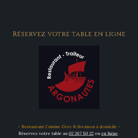
Réservez votre table en ligne
– Restaurant Cuisine Grec & livraison à domicile –
Réservez votre table au
02 267 50 22
ou
en ligne
.