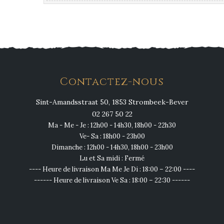
Contactez-nous
Sint-Amandsstraat 50, 1853 Strombeek-Bever
02 267 50 22
Ma - Me - Je : 12h00 - 14h30, 18h00 - 22h30
Ve- Sa : 18h00 - 23h00
Dimanche : 12h00 - 14h30, 18h00 - 23h00
Lu et Sa midi : Fermé
---- Heure de livraison Ma Me Je Di : 18:00 – 22:00 ----
------ Heure de livraison Ve Sa : 18:00 – 22:30 ------