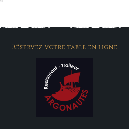
Réservez votre table en ligne