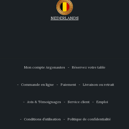
NEDERLANDS
Mon compte Argonautes
Réservez votre table
Commande en ligne
Paiement
Livraison ou retrait
Avis & Témoignages
Service client
Emploi
Conditions d’utilisation
Politique de confidentialité