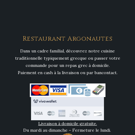
Restaurant Argonautes
Dans un cadre familial, découvrez notre cuisine
traditionnelle typiquement grecque ou passer votre
commande pour un repas grec à domicile.
Paiement en cash à la livraison ou par bancontact.
Livraison à domicile gratuite.
Du mardi au dimanche – Fermeture le lundi.