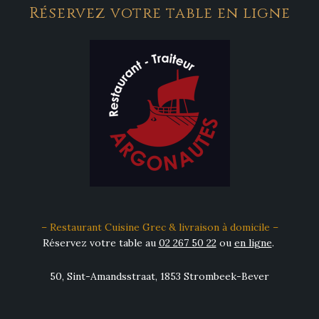
Réservez votre table en ligne
– Restaurant Cuisine Grec & livraison à domicile –
Réservez votre table au
02 267 50 22
ou
en ligne
.
50, Sint-Amandsstraat, 1853 Strombeek-Bever