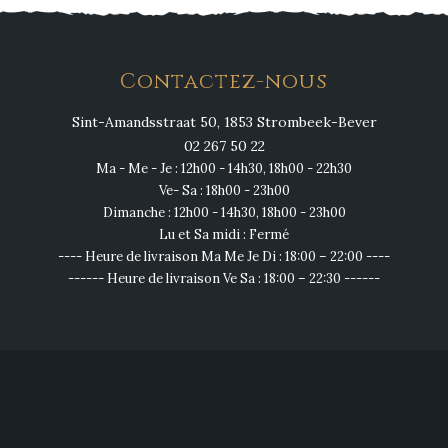
Contactez-nous
Sint-Amandsstraat 50, 1853 Strombeek-Bever
02 267 50 22
Ma - Me - Je : 12h00 - 14h30, 18h00 - 22h30
Ve- Sa : 18h00 - 23h00
Dimanche : 12h00 - 14h30, 18h00 - 23h00
Lu et Sa midi : Fermé
---- Heure de livraison Ma Me Je Di : 18:00 – 22:00 ----
------ Heure de livraison Ve Sa : 18:00 – 22:30 ------