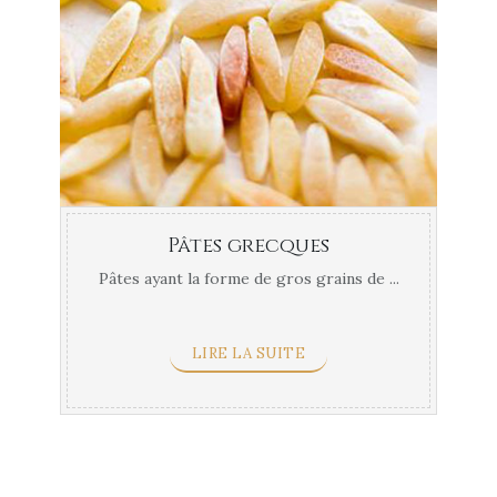
Pâtes grecques
Pâtes ayant la forme de gros grains de ...
LIRE LA SUITE