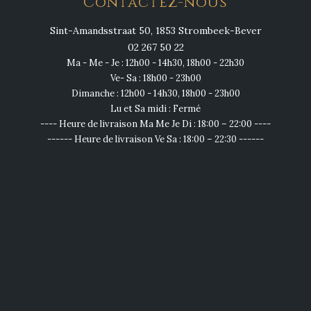
Contactez-nous
Sint-Amandsstraat 50, 1853 Strombeek-Bever
02 267 50 22
Ma - Me - Je : 12h00 - 14h30, 18h00 - 22h30
Ve- Sa : 18h00 - 23h00
Dimanche : 12h00 - 14h30, 18h00 - 23h00
Lu et Sa midi : Fermé
---- Heure de livraison Ma Me Je Di : 18:00 – 22:00 ----
------ Heure de livraison Ve Sa : 18:00 – 22:30 ------