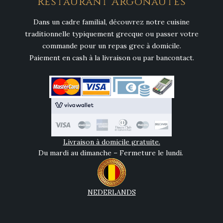
Restaurant Argonautes
Dans un cadre familial, découvrez notre cuisine
traditionnelle typiquement grecque ou passer votre
commande pour un repas grec à domicile.
Paiement en cash à la livraison ou par bancontact.
Livraison à domicile gratuite.
Du mardi au dimanche – Fermeture le lundi.
NEDERLANDS