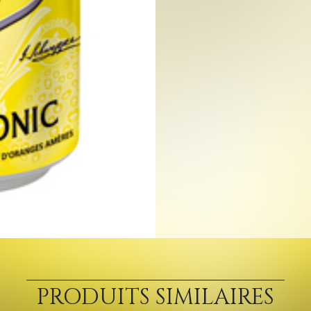
PRODUITS SIMILAIRES