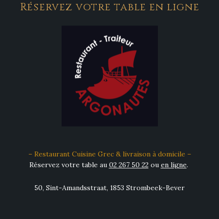
Réservez votre table en ligne
– Restaurant Cuisine Grec & livraison à domicile –
Réservez votre table au
02 267 50 22
ou
en ligne
.
50, Sint-Amandsstraat, 1853 Strombeek-Bever