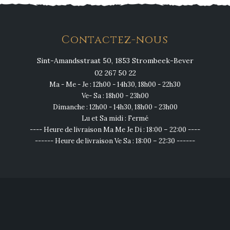
Contactez-nous
Sint-Amandsstraat 50, 1853 Strombeek-Bever
02 267 50 22
Ma - Me - Je : 12h00 - 14h30, 18h00 - 22h30
Ve- Sa : 18h00 - 23h00
Dimanche : 12h00 - 14h30, 18h00 - 23h00
Lu et Sa midi : Fermé
---- Heure de livraison Ma Me Je Di : 18:00 – 22:00 ----
------ Heure de livraison Ve Sa : 18:00 – 22:30 ------