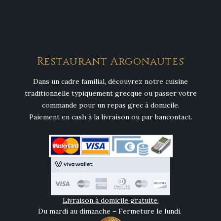
Restaurant Argonautes
Dans un cadre familial, découvrez notre cuisine
traditionnelle typiquement grecque ou passer votre
commande pour un repas grec à domicile.
Paiement en cash à la livraison ou par bancontact.
Livraison à domicile gratuite.
Du mardi au dimanche – Fermeture le lundi.