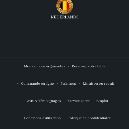
NEDERLANDS
Mon compte Argonautes
Réservez votre table
Commande en ligne
Paiement
Livraison ou retrait
Avis & Témoignages
Service client
Emploi
Conditions d’utilisation
Politique de confidentialité