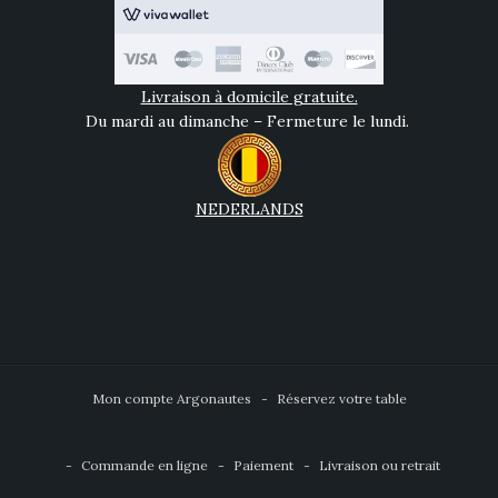
Livraison à domicile gratuite.
Du mardi au dimanche – Fermeture le lundi.
NEDERLANDS
Mon compte Argonautes
Réservez votre table
Commande en ligne
Paiement
Livraison ou retrait