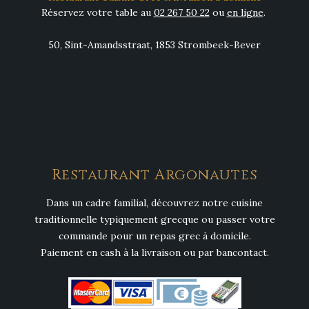
Réservez votre table au
02 267 50 22
ou
en ligne
.
50, Sint-Amandsstraat, 1853 Strombeek-Bever
Restaurant Argonautes
Dans un cadre familial, découvrez notre cuisine
traditionnelle typiquement grecque ou passer votre
commande pour un repas grec à domicile.
Paiement en cash à la livraison ou par bancontact.