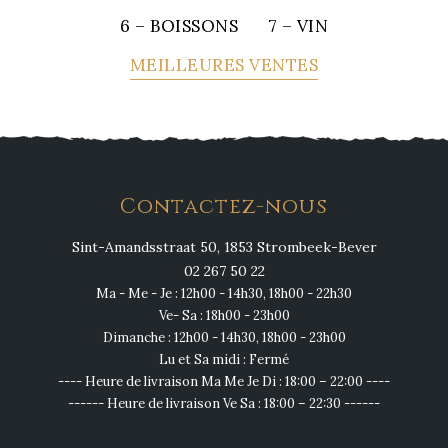
6 – BOISSONS
7 – VIN
MEILLEURES VENTES
Contactez-nous
Sint-Amandsstraat 50, 1853 Strombeek-Bever
02 267 50 22
Ma - Me - Je : 12h00 - 14h30, 18h00 - 22h30
Ve- Sa : 18h00 - 23h00
Dimanche : 12h00 - 14h30, 18h00 - 23h00
Lu et Sa midi : Fermé
---- Heure de livraison Ma Me Je Di : 18:00 – 22:00 ----
------ Heure de livraison Ve Sa : 18:00 – 22:30 ------