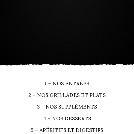
1 – NOS ENTRÉES
2 – NOS GRILLADES ET PLATS
3 – NOS SUPPLÉMENTS
4 – NOS DESSERTS
5 – APÉRITIFS ET DIGESTIFS