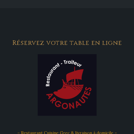
Réservez votre table en ligne
– Restaurant Cuisine Grec & livraison à domicile –