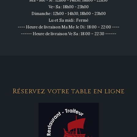
Ma - Me - Je : 12h00 - 14h30, 18h00 - 22h30
Ve- Sa : 18h00 - 23h00
Dimanche : 12h00 - 14h30, 18h00 - 23h00
Lu et Sa midi : Fermé
---- Heure de livraison Ma Me Je Di : 18:00 – 22:00 ----
------ Heure de livraison Ve Sa : 18:00 – 22:30 ------
Réservez votre table en ligne