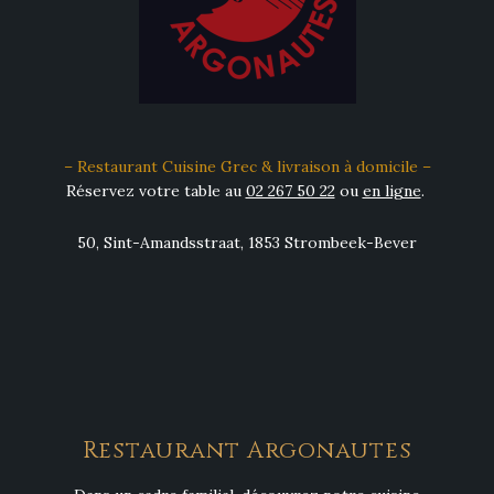
– Restaurant Cuisine Grec & livraison à domicile –
Réservez votre table au
02 267 50 22
ou
en ligne
.
50, Sint-Amandsstraat, 1853 Strombeek-Bever
Restaurant Argonautes