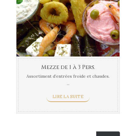
Mezze de 1 à 3 Pers.
Assortiment d’entrées froide et chaudes.
...
LIRE LA SUITE