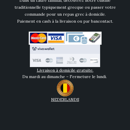
Dans un cadre familial, découvrez notre cuisine
traditionnelle typiquement grecque ou passer votre
commande pour un repas grec à domicile.
Paiement en cash à la livraison ou par bancontact.
Livraison à domicile gratuite.
Du mardi au dimanche – Fermeture le lundi.
NEDERLANDS