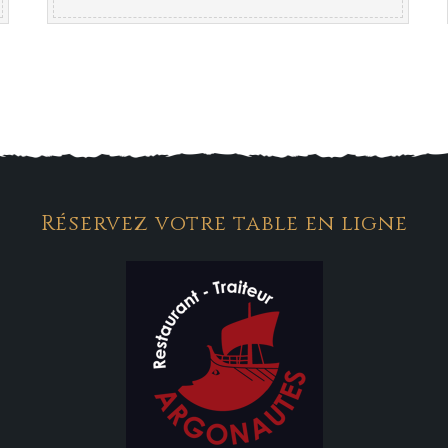
Réservez votre table en ligne