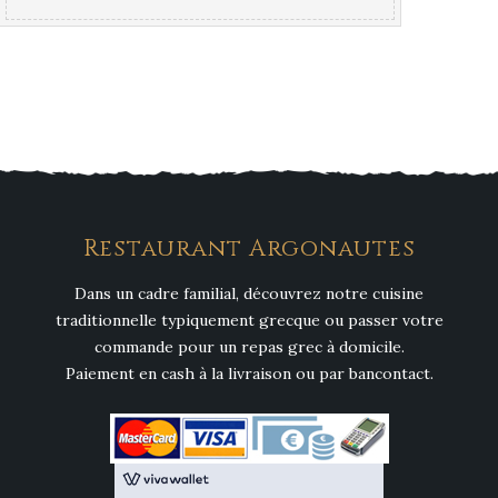
Restaurant Argonautes
Dans un cadre familial, découvrez notre cuisine
traditionnelle typiquement grecque ou passer votre
commande pour un repas grec à domicile.
Paiement en cash à la livraison ou par bancontact.