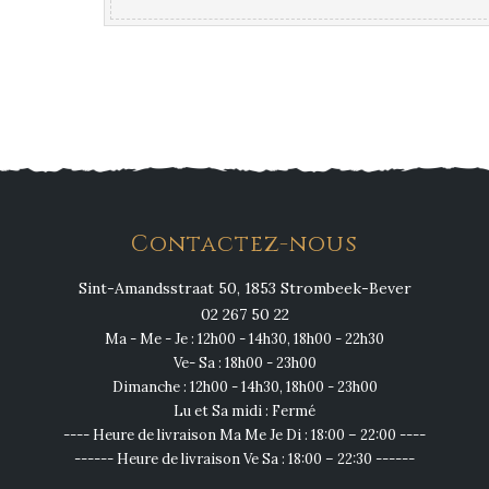
Contactez-nous
Sint-Amandsstraat 50, 1853 Strombeek-Bever
02 267 50 22
Ma - Me - Je : 12h00 - 14h30, 18h00 - 22h30
Ve- Sa : 18h00 - 23h00
Dimanche : 12h00 - 14h30, 18h00 - 23h00
Lu et Sa midi : Fermé
---- Heure de livraison Ma Me Je Di : 18:00 – 22:00 ----
------ Heure de livraison Ve Sa : 18:00 – 22:30 ------