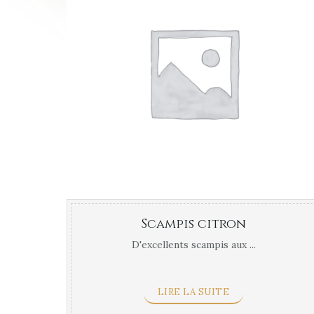
Scampis citron
D'excellents scampis aux ...
LIRE LA SUITE