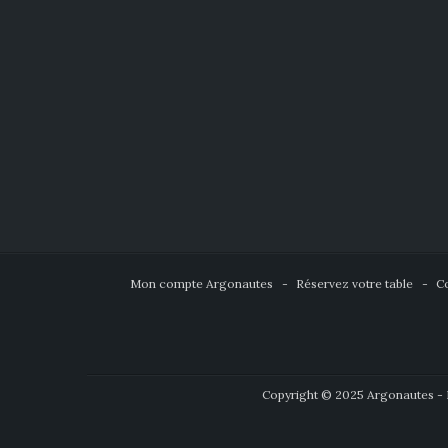
Mon compte Argonautes
Réservez votre table
C
Copyright © 2025 Argonautes - R