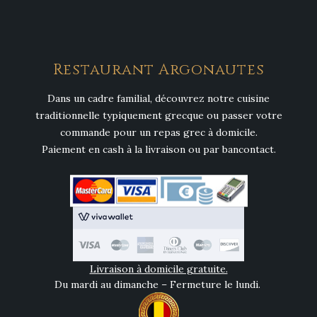
Restaurant Argonautes
Dans un cadre familial, découvrez notre cuisine
traditionnelle typiquement grecque ou passer votre
commande pour un repas grec à domicile.
Paiement en cash à la livraison ou par bancontact.
Livraison à domicile gratuite.
Du mardi au dimanche – Fermeture le lundi.