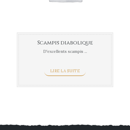
Scampis diabolique
D'excellents scampis ...
LIRE LA SUITE