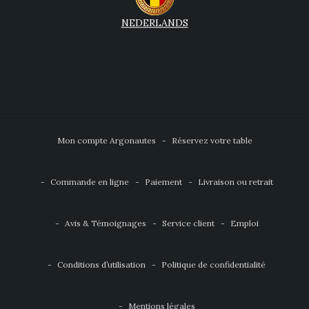
NEDERLANDS
Mon compte Argonautes
Réservez votre table
Commande en ligne
Paiement
Livraison ou retrait
Avis & Témoignages
Service client
Emploi
Conditions d’utilisation
Politique de confidentialité
Mentions légales