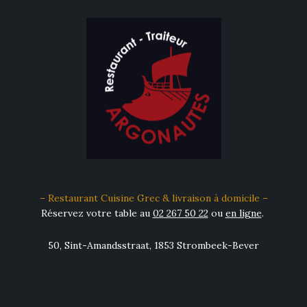
– Restaurant Cuisine Grec & livraison à domicile –
Réservez votre table au
02 267 50 22
ou
en ligne
.
50, Sint-Amandsstraat, 1853 Strombeek-Bever