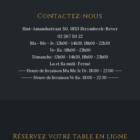
Contactez-nous
Sint-Amandsstraat 50, 1853 Strombeek-Bever
02 267 50 22
Ma - Me - Je : 12h00 - 14h30, 18h00 - 22h30
Ve- Sa : 18h00 - 23h00
Dimanche : 12h00 - 14h30, 18h00 - 23h00
Lu et Sa midi : Fermé
---- Heure de livraison Ma Me Je Di : 18:00 – 22:00 ----
------ Heure de livraison Ve Sa : 18:00 – 22:30 ------
Réservez votre table en ligne