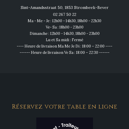
Sint-Amandsstraat 50, 1853 Strombeek-Bever
02 267 50 22
Ma - Me - Je : 12h00 - 14h30, 18h00 - 22h30
Ve- Sa : 18h00 - 23h00
Dimanche : 12h00 - 14h30, 18h00 - 23h00
Lu et Sa midi : Fermé
---- Heure de livraison Ma Me Je Di : 18:00 – 22:00 ----
------ Heure de livraison Ve Sa : 18:00 – 22:30 ------
Réservez votre table en ligne