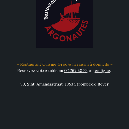
– Restaurant Cuisine Grec & livraison à domicile –
Réservez votre table au
02 267 50 22
ou
en ligne
.
50, Sint-Amandsstraat, 1853 Strombeek-Bever