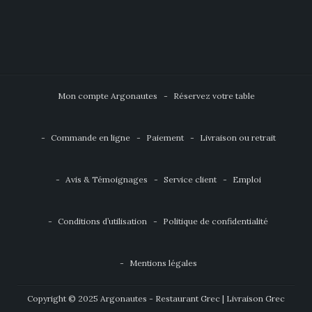
Mon compte Argonautes
Réservez votre table
Commande en ligne
Paiement
Livraison ou retrait
Avis & Témoignages
Service client
Emploi
Conditions d’utilisation
Politique de confidentialité
Mentions légales
Copyright © 2025 Argonautes - Restaurant Grec | Livraison Grec