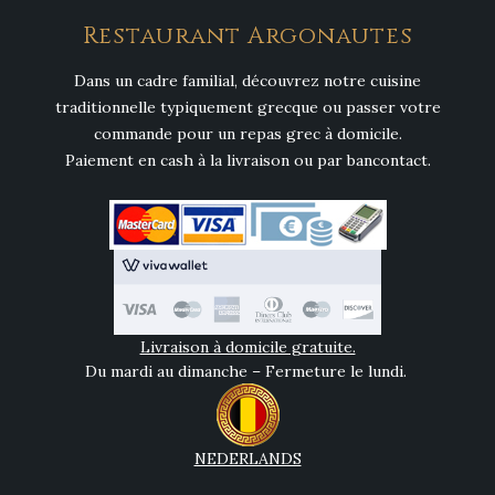
Restaurant Argonautes
Dans un cadre familial, découvrez notre cuisine
traditionnelle typiquement grecque ou passer votre
commande pour un repas grec à domicile.
Paiement en cash à la livraison ou par bancontact.
Livraison à domicile gratuite.
Du mardi au dimanche – Fermeture le lundi.
NEDERLANDS