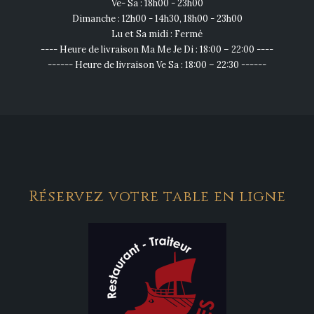
Ve- Sa : 18h00 - 23h00
Dimanche : 12h00 - 14h30, 18h00 - 23h00
Lu et Sa midi : Fermé
---- Heure de livraison Ma Me Je Di : 18:00 – 22:00 ----
------ Heure de livraison Ve Sa : 18:00 – 22:30 ------
Réservez votre table en ligne