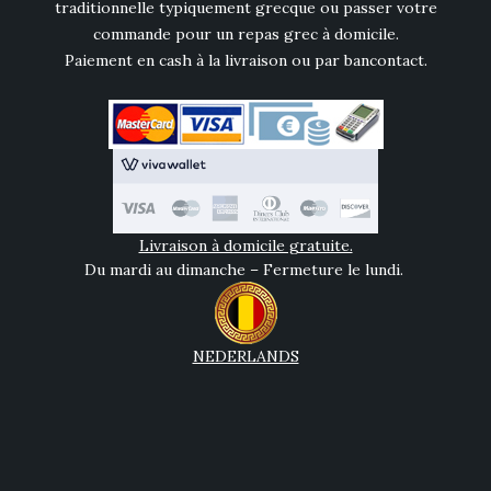
traditionnelle typiquement grecque ou passer votre
commande pour un repas grec à domicile.
Paiement en cash à la livraison ou par bancontact.
Livraison à domicile gratuite.
Du mardi au dimanche – Fermeture le lundi.
NEDERLANDS