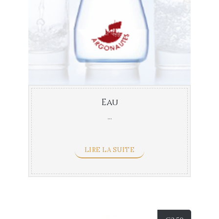
Eau
...
LIRE LA SUITE