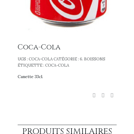
Coca-Cola
UGS :
COCA-COLA
CATÉGORIE :
6. BOISSONS
ÉTIQUETTE :
COCA-COLA
Canette 33cl.
PRODUITS SIMILAIRES