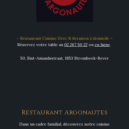
– Restaurant Cuisine Grec & livraison à domicile –
Réservez votre table au
02 267 50 22
ou
en ligne
.
50, Sint-Amandsstraat, 1853 Strombeek-Bever
Restaurant Argonautes
Dans un cadre familial, découvrez notre cuisine