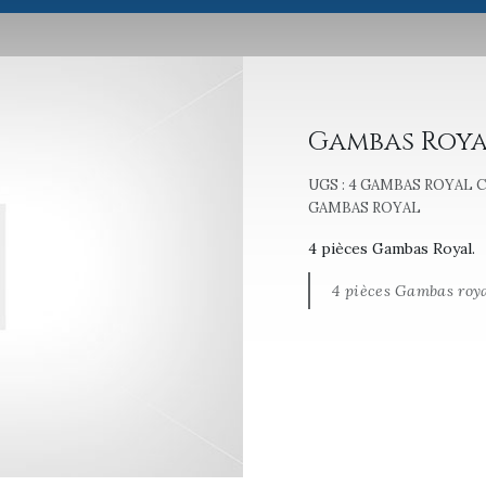
Gambas Royal
UGS :
4 GAMBAS ROYAL
C
GAMBAS ROYAL
4 pièces Gambas Royal.
4 pièces Gambas roya