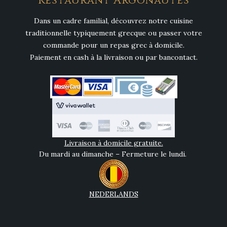
Restaurant Argonautes
Dans un cadre familial, découvrez notre cuisine
traditionnelle typiquement grecque ou passer votre
commande pour un repas grec à domicile.
Paiement en cash à la livraison ou par bancontact.
Livraison à domicile gratuite.
Du mardi au dimanche – Fermeture le lundi.
NEDERLANDS