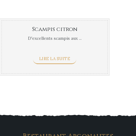
Scampis citron
D'excellents scampis aux ...
LIRE LA SUITE