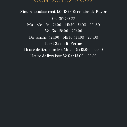
Contactez-nous
Sint-Amandsstraat 50, 1853 Strombeek-Bever
02 267 50 22
Ma - Me - Je : 12h00 - 14h30, 18h00 - 22h30
Ve- Sa : 18h00 - 23h00
Dimanche : 12h00 - 14h30, 18h00 - 23h00
Lu et Sa midi : Fermé
---- Heure de livraison Ma Me Je Di : 18:00 – 22:00 ----
------ Heure de livraison Ve Sa : 18:00 – 22:30 ------