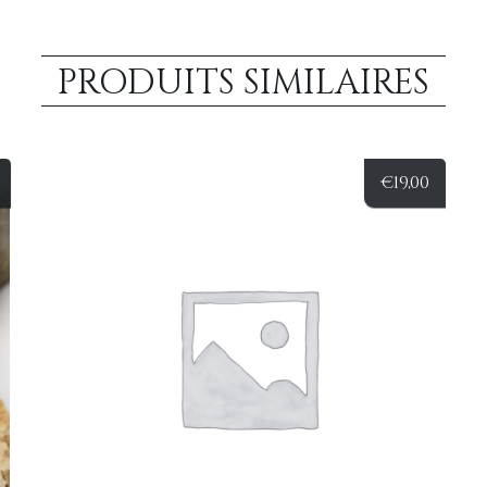
PRODUITS SIMILAIRES
€
19,00