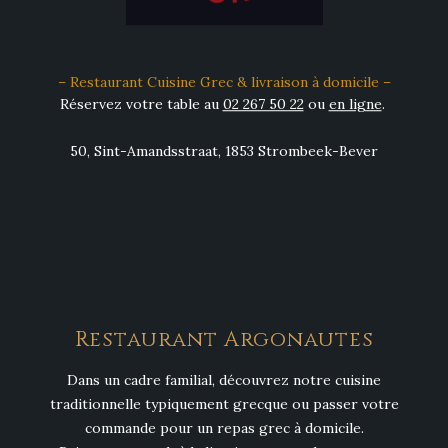
– Restaurant Cuisine Grec & livraison à domicile –
Réservez votre table au
02 267 50 22
ou
en ligne
.
50, Sint-Amandsstraat, 1853 Strombeek-Bever
Restaurant Argonautes
Dans un cadre familial, découvrez notre cuisine
traditionnelle typiquement grecque ou passer votre
commande pour un repas grec à domicile.