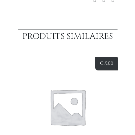
PRODUITS SIMILAIRES
€
19,00