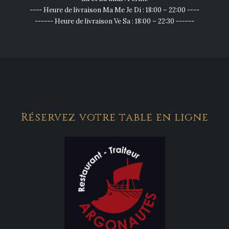
---- Heure de livraison Ma Me Je Di : 18:00 – 22:00 ----
------ Heure de livraison Ve Sa : 18:00 – 22:30 ------
Réservez votre table en ligne