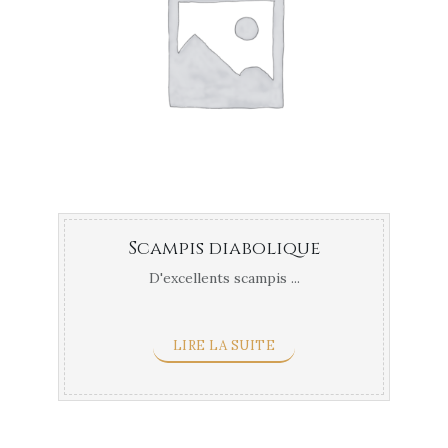
Scampis diabolique
D'excellents scampis ...
LIRE LA SUITE