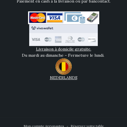
Paiement en cash à la livraison ou par bancontact.
Livraison à domicile gratuite.
Du mardi au dimanche – Fermeture le lundi.
NEDERLANDS
Mon compte Argonautes
Réservez votre table