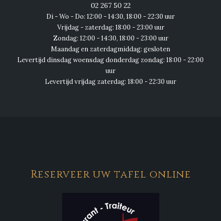
02 267 50 22
Di - Wo - Do: 12:00 - 14:30, 18:00 - 22:30 uur
Vrijdag - zaterdag: 18:00 - 23:00 uur
Zondag: 12:00 - 14:30, 18:00 - 23:00 uur
Maandag en zaterdagmiddag: gesloten
Levertijd dinsdag woensdag donderdag zondag: 18:00 - 22:00
uur
Levertijd vrijdag zaterdag: 18:00 - 22:30 uur
Reserveer uw tafel online