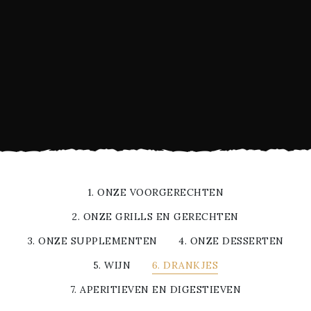
1. ONZE VOORGERECHTEN
2. ONZE GRILLS EN GERECHTEN
3. ONZE SUPPLEMENTEN
4. ONZE DESSERTEN
5. WIJN
6. DRANKJES
7. APERITIEVEN EN DIGESTIEVEN