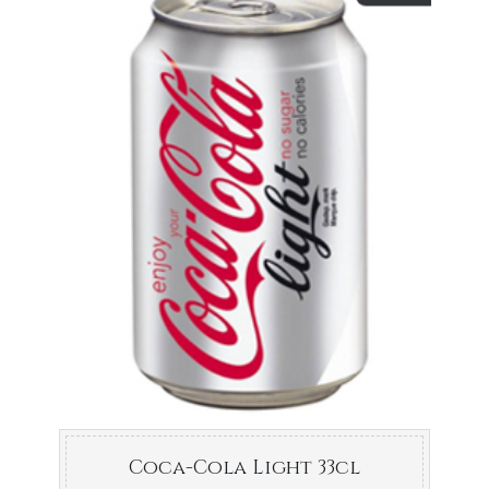
Coca-Cola Light 33cl