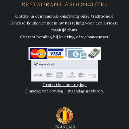
Restaurant Argonautes
Ontdek in een familiale omgeving onze traditionele
Griekse keuken of neem uw bestelling voor een Griekse
maaltijd thuis.
Contant betaling bij levering of via bancontact.
Gratis thuisbezorging.
Dinsdag tot zondag – maandag gesloten.
FRANÇAIS