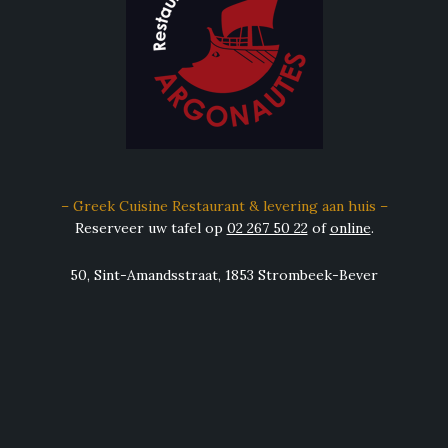
– Greek Cuisine Restaurant & levering aan huis –
Reserveer uw tafel op
02 267 50 22
of
online
.
50, Sint-Amandsstraat, 1853 Strombeek-Bever