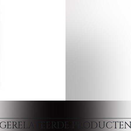
GERELATEERDE PRODUCTE