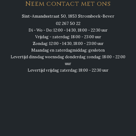
Neem contact met ons
Sint-Amandsstraat 50, 1853 Strombeek-Bever
02 267 50 22
Di - Wo - Do: 12:00 - 14:30, 18:00 - 22:30 uur
Vrijdag - zaterdag: 18:00 - 23:00 uur
Zondag: 12:00 - 14:30, 18:00 - 23:00 uur
Maandag en zaterdagmiddag: gesloten
Levertijd dinsdag woensdag donderdag zondag: 18:00 - 22:00
uur
Levertijd vrijdag zaterdag: 18:00 - 22:30 uur