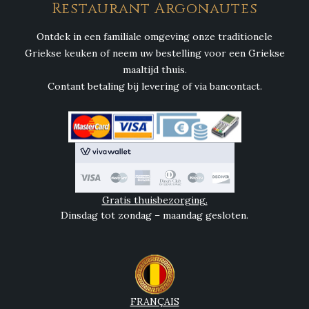
Restaurant Argonautes
Ontdek in een familiale omgeving onze traditionele
Griekse keuken of neem uw bestelling voor een Griekse
maaltijd thuis.
Contant betaling bij levering of via bancontact.
Gratis thuisbezorging.
Dinsdag tot zondag – maandag gesloten.
FRANÇAIS