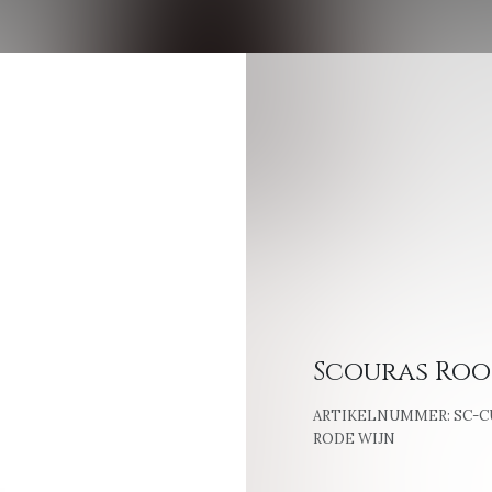
Scouras Roo
ARTIKELNUMMER:
SC-C
RODE WIJN